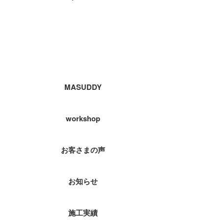
カテゴリー
MASUDDY
workshop
お客さまの声
お知らせ
施工実績