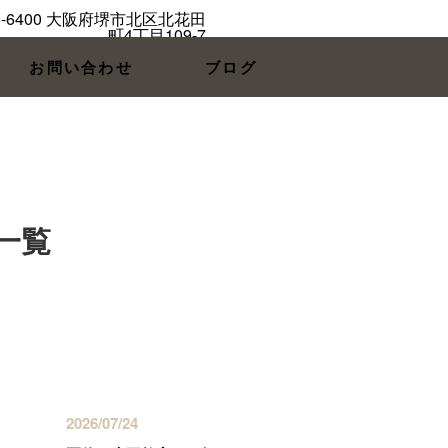
お問い合わせ
ブログ
 一覧
最近の投稿
2026/07/24