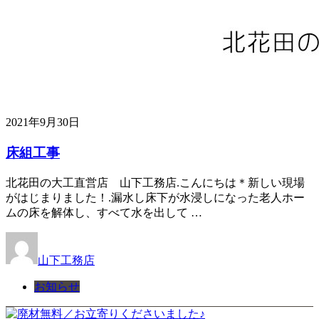
2021年9月30日
床組工事
北花田の大工直営店 山下工務店.こんにちは＊新しい現場
がはじまりました！.漏水し床下が水浸しになった老人ホー
ムの床を解体し、すべて水を出して …
山下工務店
お知らせ