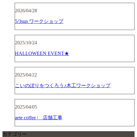
2026/04/28
5/3sun ワークショップ
2025/10/24
HALLOWEEN EVENT★
2025/04/22
こいのぼりをつくろう♪木工ワークショップ
2025/04/05
aete coffee | 店舗工事
カテゴリー