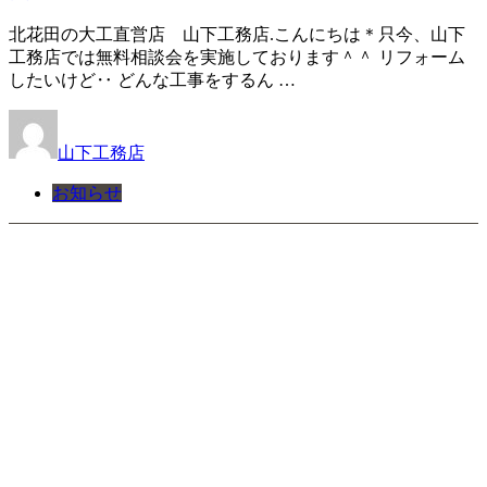
北花田の大工直営店 山下工務店.こんにちは＊只今、山下
工務店では無料相談会を実施しております＾＾ リフォーム
したいけど‥ どんな工事をするん …
山下工務店
お知らせ