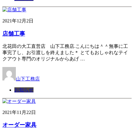
2021年12月2日
店舗工事
北花田の大工直営店 山下工務店.こんにちは＾＾無事に工
事完了し、お引渡しを終えました＊ とてもおしゃれなテイ
クアウト専門のオリジナルからあげ …
山下工務店
お知らせ
2021年11月22日
オーダー家具