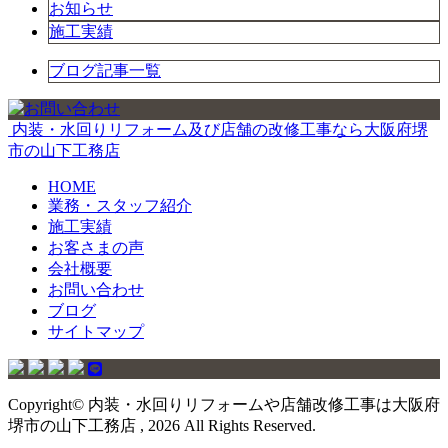
お知らせ
施工実績
ブログ記事一覧
内装・水回りリフォーム及び店舗の改修工事なら大阪府堺
市の山下工務店
HOME
業務・スタッフ紹介
施工実績
お客さまの声
会社概要
お問い合わせ
ブログ
サイトマップ
Copyright© 内装・水回りリフォームや店舗改修工事は大阪府
堺市の山下工務店 , 2026 All Rights Reserved.