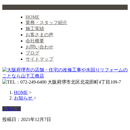
HOME
業務・スタッフ紹介
施工実績
お客さまの声
会社概要
お問い合わせ
ブログ
サイトマップ
HOME
>
お知らせ
>
お知らせ
投稿日：2021年12月7日