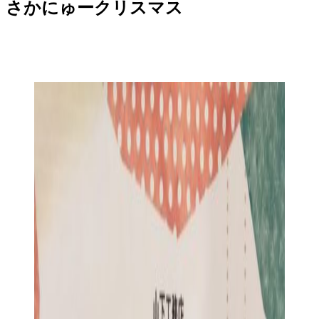
さかにゅークリスマス