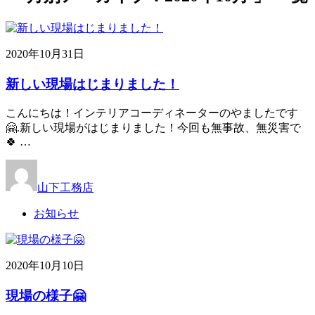
2020年10月31日
新しい現場はじまりました！
こんにちは！インテリアコーディネーターのやましたです
🤗.新しい現場がはじまりました！今回も無事故、無災害で
🍀 …
山下工務店
お知らせ
2020年10月10日
現場の様子🤗