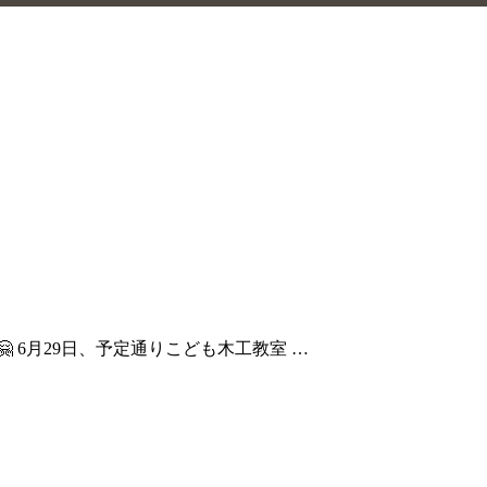
 6月29日、予定通りこども木工教室 …