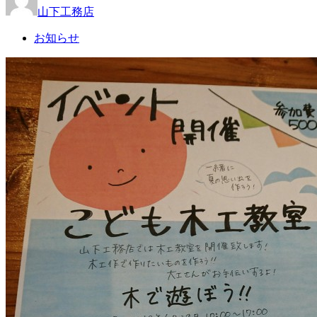
山下工務店
お知らせ