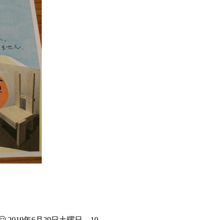
019年6月29日土曜日 10 …