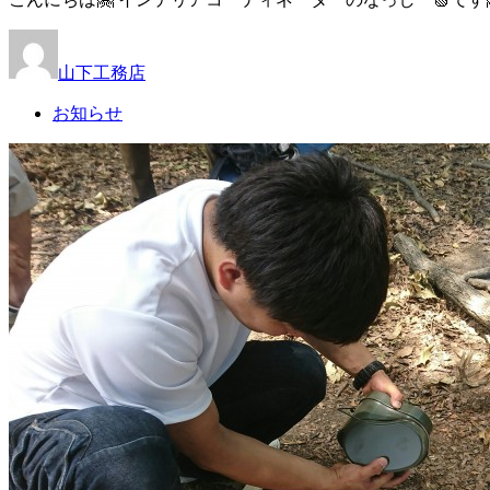
山下工務店
お知らせ