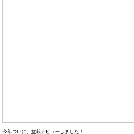
今年ついに、盆栽デビューしました！