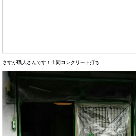
さすが職人さんです！土間コンクリート打ち