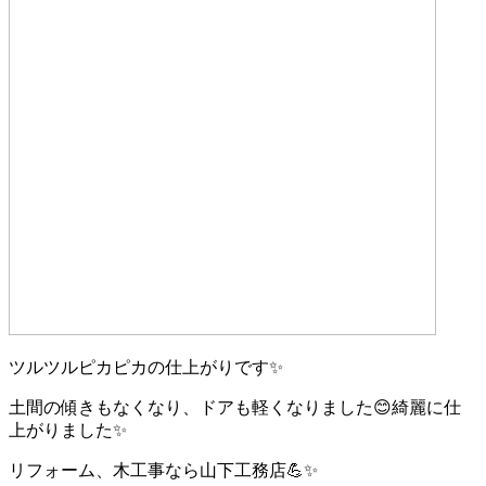
ツルツルピカピカの仕上がりです✨
土間の傾きもなくなり、ドアも軽くなりました😊綺麗に仕
上がりました✨
リフォーム、木工事なら山下工務店💪✨