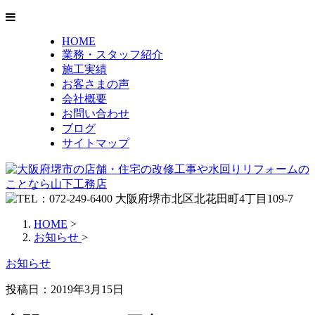
HOME
業務・スタッフ紹介
施工実績
お客さまの声
会社概要
お問い合わせ
ブログ
サイトマップ
HOME
>
お知らせ
>
お知らせ
投稿日：2019年3月15日