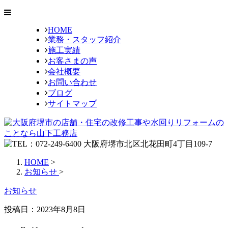
HOME
業務・スタッフ紹介
施工実績
お客さまの声
会社概要
お問い合わせ
ブログ
サイトマップ
HOME
>
お知らせ
>
お知らせ
投稿日：2023年8月8日