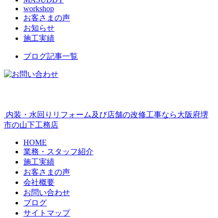
workshop
お客さまの声
お知らせ
施工実績
ブログ記事一覧
内装・水回りリフォーム及び店舗の改修工事なら大阪府堺
市の山下工務店
HOME
業務・スタッフ紹介
施工実績
お客さまの声
会社概要
お問い合わせ
ブログ
サイトマップ