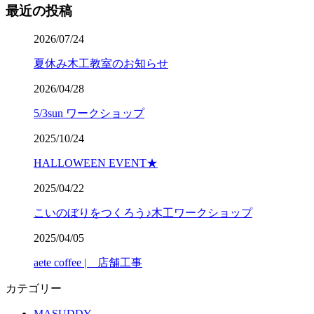
最近の投稿
2026/07/24
夏休み木工教室のお知らせ
2026/04/28
5/3sun ワークショップ
2025/10/24
HALLOWEEN EVENT★
2025/04/22
こいのぼりをつくろう♪木工ワークショップ
2025/04/05
aete coffee | 店舗工事
カテゴリー
MASUDDY