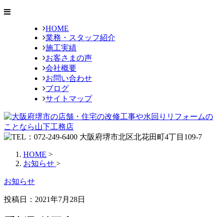
HOME
業務・スタッフ紹介
施工実績
お客さまの声
会社概要
お問い合わせ
ブログ
サイトマップ
HOME
>
お知らせ
>
お知らせ
投稿日：2021年7月28日