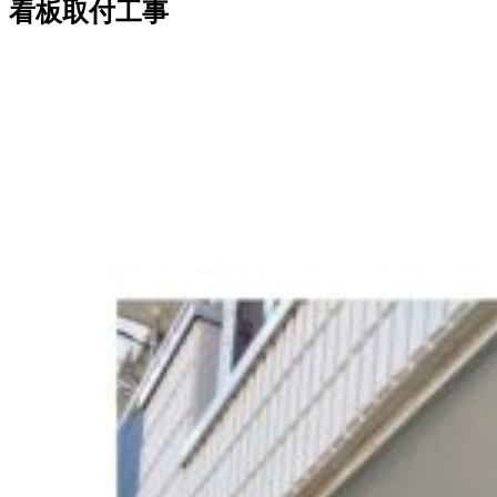
看板取付工事