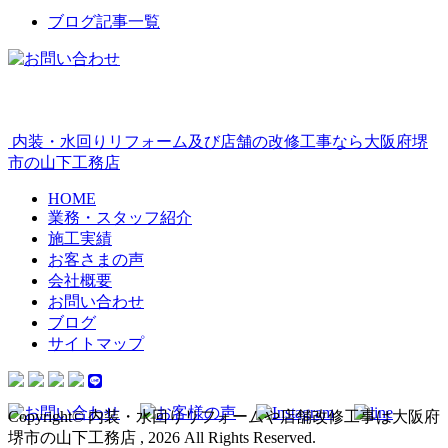
ブログ記事一覧
内装・水回りリフォーム及び店舗の改修工事なら大阪府堺
市の山下工務店
HOME
業務・スタッフ紹介
施工実績
お客さまの声
会社概要
お問い合わせ
ブログ
サイトマップ
Copyright© 内装・水回りリフォームや店舗改修工事は大阪府
堺市の山下工務店 , 2026 All Rights Reserved.