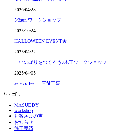
2026/04/28
5/3sun ワークショップ
2025/10/24
HALLOWEEN EVENT★
2025/04/22
こいのぼりをつくろう♪木工ワークショップ
2025/04/05
aete coffee | 店舗工事
カテゴリー
MASUDDY
workshop
お客さまの声
お知らせ
施工実績